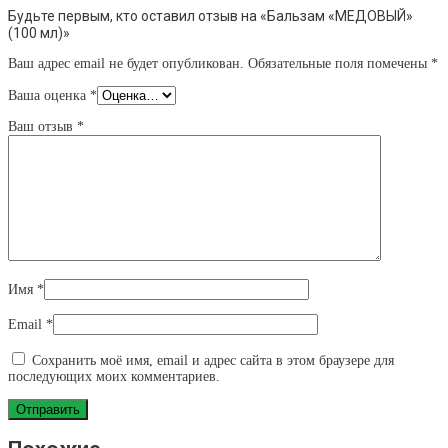
Будьте первым, кто оставил отзыв на «Бальзам «МЕДОВЫЙ»
(100 мл)»
Ваш адрес email не будет опубликован.
Обязательные поля помечены
*
Ваша оценка
*
Ваш отзыв
*
Имя
*
Email
*
Сохранить моё имя, email и адрес сайта в этом браузере для
последующих моих комментариев.