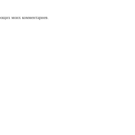
дующих моих комментариев.