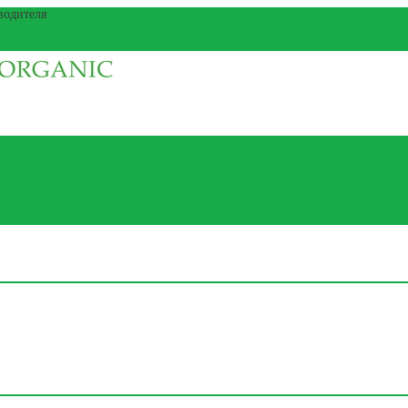
водителя