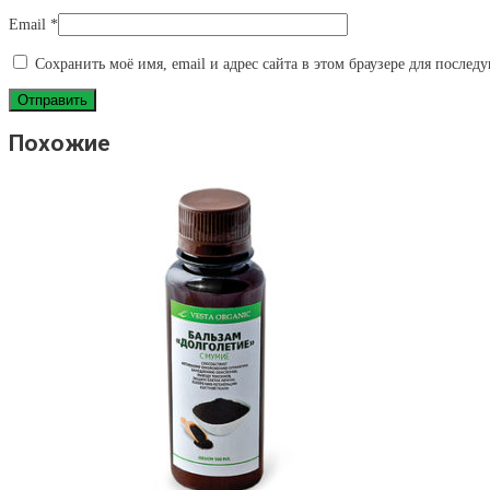
Email
*
Сохранить моё имя, email и адрес сайта в этом браузере для после
Похожие